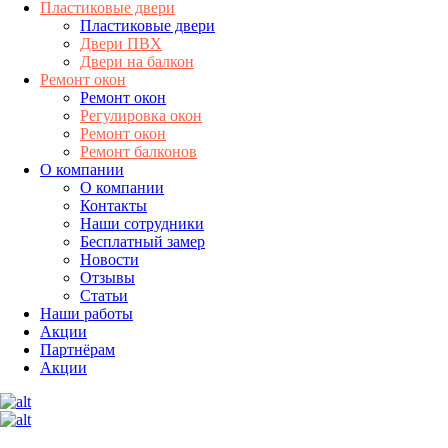
Пластиковые двери
Пластиковые двери
Двери ПВХ
Двери на балкон
Ремонт окон
Ремонт окон
Регулировка окон
Ремонт окон
Ремонт балконов
О компании
О компании
Контакты
Наши сотрудники
Бесплатный замер
Новости
Отзывы
Статьи
Наши работы
Акции
Партнёрам
Акции