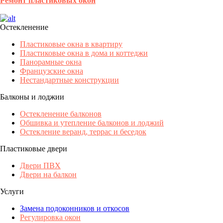
Ремонт пластиковых окон
Остекленение
Пластиковые окна в квартиру
Пластиковые окна в дома и коттеджи
Панорамные окна
Французские окна
Нестандартные конструкции
Балконы и лоджии
Остекленение балконов
Обшивка и утепление балконов и лоджий
Остекление веранд, террас и беседок
Пластиковые двери
Двери ПВХ
Двери на балкон
Услуги
Замена подоконников и откосов
Регулировка окон