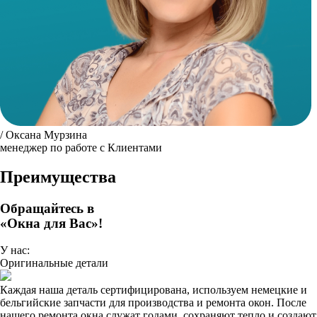
/ Оксана Мурзина
менеджер по работе с Клиентами
Преимущества
Обращайтесь в
«Окна для Вас»!
У нас:
Оригинальные детали
Каждая наша деталь сертифицирована, используем немецкие и
бельгийские запчасти для производства и ремонта окон. После
нашего ремонта окна служат годами, сохраняют тепло и создают