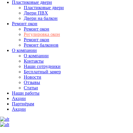
Пластиковые двери
Пластиковые двери
Двери ПВХ
Двери на балкон
Ремонт окон
Ремонт окон
Регулировка окон
Ремонт окон
Ремонт балконов
О компании
О компании
Контакты
Наши сотрудники
Бесплатный замер
Новости
Отзывы
Статьи
Наши работы
Акции
Партнёрам
Акции