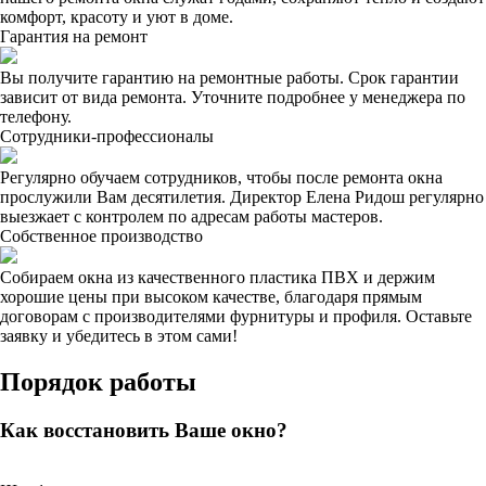
комфорт, красоту и уют в доме.
Гарантия на ремонт
Вы получите гарантию на ремонтные работы. Срок гарантии
зависит от вида ремонта. Уточните подробнее у менеджера по
телефону.
Сотрудники-профессионалы
Регулярно обучаем сотрудников, чтобы после ремонта окна
прослужили Вам десятилетия. Директор Елена Ридош регулярно
выезжает с контролем по адресам работы мастеров.
Собственное производство
Собираем окна из качественного пластика ПВХ и держим
хорошие цены при высоком качестве, благодаря прямым
договорам с производителями фурнитуры и профиля. Оставьте
заявку и убедитесь в этом сами!
Порядок работы
Как восстановить Ваше окно?