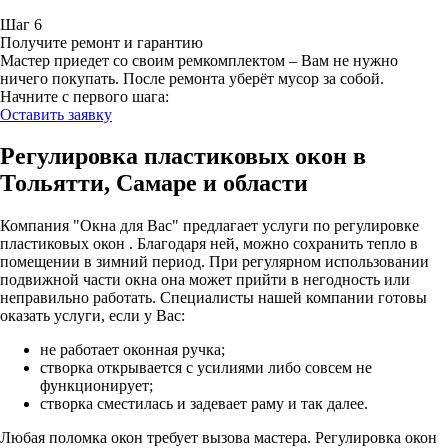
Шаг 6
Получите ремонт и гарантию
Мастер приедет со своим ремкомплектом – Вам не нужно
ничего покупать. После ремонта уберёт мусор за собой.
Начните с первого шага:
Оставить заявку
Регулировка пластиковых окон в
Тольятти, Самаре и области
Компания "Окна для Вас" предлагает услуги по регулировке
пластиковых окон . Благодаря ней, можно сохранить тепло в
помещении в зимний период. При регулярном использовании
подвижной части окна она может прийти в негодность или
неправильно работать. Специалисты нашей компании готовы
оказать услуги, если у Вас:
не работает оконная ручка;
створка открывается с усилиями либо совсем не
функционирует;
створка сместилась и задевает раму и так далее.
Любая поломка окон требует вызова мастера. Регулировка окон