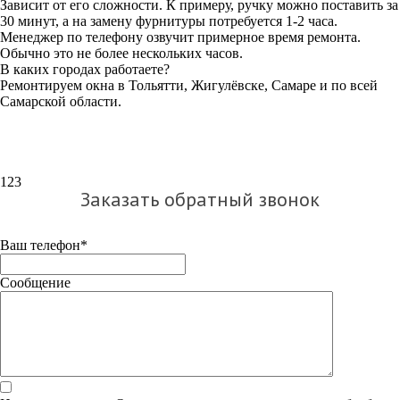
Зависит от его сложности. К примеру, ручку можно поставить за
30 минут, а на замену фурнитуры потребуется 1-2 часа.
Менеджер по телефону озвучит примерное время ремонта.
Обычно это не более нескольких часов.
В каких городах работаете?
Ремонтируем окна в Тольятти, Жигулёвске, Самаре и по всей
Самарской области.
123
Заказать обратный звонок
Ваш телефон*
Сообщение