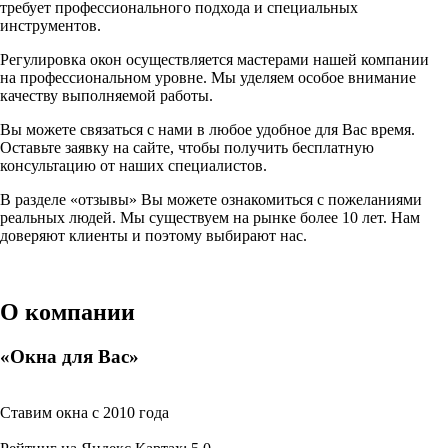
требует профессионального подхода и специальных
инструментов.
Регулировка окон осуществляется мастерами нашей компании
на профессиональном уровне. Мы уделяем особое внимание
качеству выполняемой работы.
Вы можете связаться с нами в любое удобное для Вас время.
Оставьте заявку на сайте, чтобы получить бесплатную
консультацию от наших специалистов.
В разделе «отзывы» Вы можете ознакомиться с пожеланиями
реальных людей. Мы существуем на рынке более 10 лет. Нам
доверяют клиенты и поэтому выбирают нас.
О компании
«Окна для Вас»
Ставим окна с 2010 года