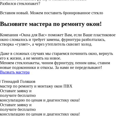
Разбился стеклопакет?
Вставим новый. Можем поставить бронированное стекло
Вызовите мастера по ремонту окон!
Компания «Окна для Вас» поможет Вам, если Ваше пластиковое
окно сломалось и требует замены, фурнитура разболталась,
створка «гуляет», а через утеплитель сквозит холод.
Даже в сложных случаях мы стараемся починить окно, вернуть
его к жизни, а не менять на новое.
Меняем стеклопакеты, чиним фурнитуру, пеним швы, ставим
новые подоконники и откосы. За нами не переделывают!
Вызвать мастера
/ Геннадий Голяшов
мастер по ремонту и монтажу окон ПВХ
Оставьте заявку и
получите бесплатно
консультацию по ценам и диагностику окна!
Оставьте заявку и
получите бесплатно
консультацию по ценам и диагностику окна!