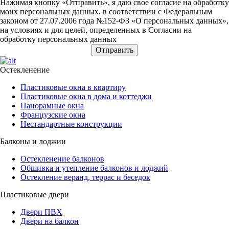
Нажимая кнопку «Отправить», я даю свое согласие на обработку
моих персональных данных, в соответствии с Федеральным
законом от 27.07.2006 года №152-ФЗ «О персональных данных»,
на условиях и для целей, определенных в Согласии на
обработку персональных данных
Остекленение
Пластиковые окна в квартиру
Пластиковые окна в дома и коттеджи
Панорамные окна
Французские окна
Нестандартные конструкции
Балконы и лоджии
Остекленение балконов
Обшивка и утепление балконов и лоджий
Остекление веранд, террас и беседок
Пластиковые двери
Двери ПВХ
Двери на балкон