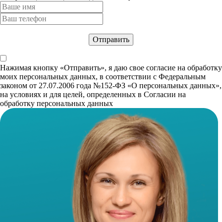
Нажимая кнопку «Отправить», я даю свое согласие на обработку
моих персональных данных, в соответствии с Федеральным
законом от 27.07.2006 года №152-ФЗ «О персональных данных»,
на условиях и для целей, определенных в Согласии на
обработку персональных данных