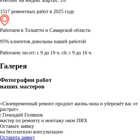
Рейтинг на Яндекс Картах: 5.0
1517 ремонтных работ в 2025 году
Работаем в Тольятти и Самарской области
95% клиентов довольны нашей работой
Работаем: пн-пт: с 9 до 19 ч. сб: с 9 до 16 ч.
Галерея
Фотографии работ
наших мастеров
«Своевременный ремонт продлит жизнь окна и убережёт вас от
растрат»
/ Геннадий Голяшов
мастер по ремонту и монтажу окон ПВХ
Оставьте заявку
на бесплатную консультацию
Оставить заявку