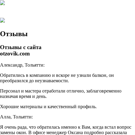
Отзывы
Отзывы с сайта
otzovik.com
Александр, Тольятти:
Обратились в компанию и вскоре не узнали балкон, он
преобразился до неузнаваемости.
Персонал и мастера отработали отлично, заблаговременно
назначая время и день.
Хорошие материалы и качественный профиль.
Алла, Тольятти:
Я очень рада, что обратилась именно к Вам, когда встал вопрос
замены окон. В офисе менеджер Оксана подробно рассказала