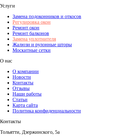
Услуги
Замена подоконников и откосов
Регулировка окон
Ремонт окон
Ремонт балконов
Замена уплотнителя
Жалюзи и рулонные шторы
Москитные сетки
О нас
О компании
Новости
Контакты
Отзывы
Наши работы
Статьи
Карта сайта
Политика конфиденциальности
Контакты
Тольятти, Дзержинского, 5а