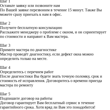
Шаг 1
Оставьте заявку или позвоните нам
По Вашей заявке перезвоним в течение 15 минут. Также Вы
можете сразу приехать к нам в офис.
Шаг 2
Получите бесплатную консультацию
Расскажите менеджеру о проблеме с окном, и он сориентирует
по стоимости и направит к Вам мастера.
Шаг 3
Примите мастера по диагностике
Мастер проведёт диагностику, если дефект окна можно
определить только на месте.
Шаг 4
Определитесь с перечнем работ
После диагностики Вы будете знать точную поломку, срок и
стоимость её исправления. Договоритесь о времени приезда
мастера по ремонту
Шаг 5
Подпишите договор на работы
Договор гарантирует Вам бесплатный сервис в течение
гарантийного срока. Хотя вряд ли Вам это понадобится!