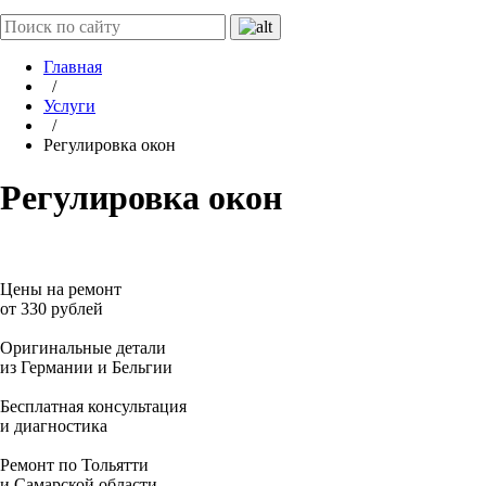
Главная
/
Услуги
/
Регулировка окон
Регулировка окон
Цены на ремонт
от 330 рублей
Оригинальные детали
из Германии и Бельгии
Бесплатная консультация
и диагностика
Ремонт по Тольятти
и Самарской области