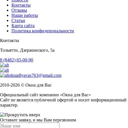
Контакты
Отзывы
Наши работы
Статьи
Карта сайта
Политика конфиденциальности
Контакты
Тольятти, Дзержинского, 5а
8 (8482) 65-00-90
oknadlyavas763@gmail.com
2010-2026 © Окна для Вас
Официальный сайт компании «Окна для Вас»
Сайт не является публичной офертой и носит информационный
характер.
Оставьте заявку, и мы Вам перезвоним