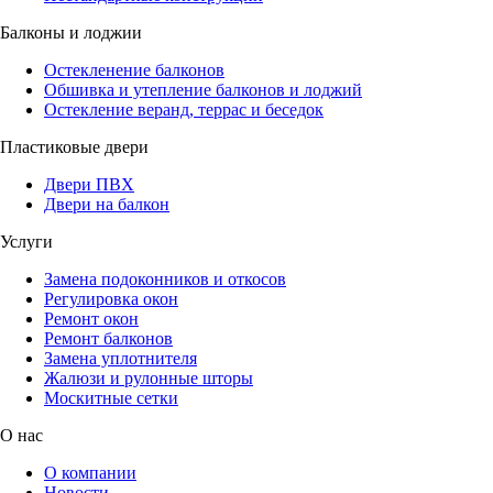
Балконы и лоджии
Остекленение балконов
Обшивка и утепление балконов и лоджий
Остекление веранд, террас и беседок
Пластиковые двери
Двери ПВХ
Двери на балкон
Услуги
Замена подоконников и откосов
Регулировка окон
Ремонт окон
Ремонт балконов
Замена уплотнителя
Жалюзи и рулонные шторы
Москитные сетки
О нас
О компании
Новости