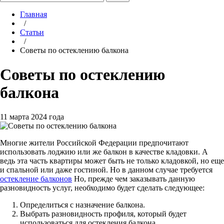
Главная
/
Статьи
/
Советы по остеклению балкона
Советы по остеклению
балкона
11 марта 2024 года
Многие жители Российской Федерации предпочитают
использовать лоджию или же балкон в качестве кладовки. А
ведь эта часть квартиры может быть не только кладовкой, но еще
и спальной или даже гостиной. Но в данном случае требуется
остекление балконов
Но, прежде чем заказывать данную
разновидность услуг, необходимо будет сделать следующее:
Определиться с назначение балкона.
Выбрать разновидность профиля, который будет
использоваться для остекления балкона.