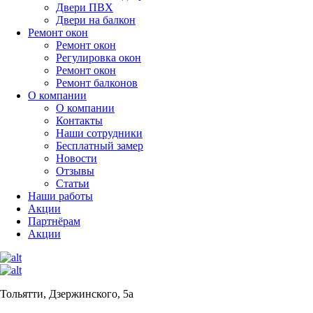
Двери ПВХ
Двери на балкон
Ремонт окон
Ремонт окон
Регулировка окон
Ремонт окон
Ремонт балконов
О компании
О компании
Контакты
Наши сотрудники
Бесплатный замер
Новости
Отзывы
Статьи
Наши работы
Акции
Партнёрам
Акции
Тольятти, Дзержинского, 5а