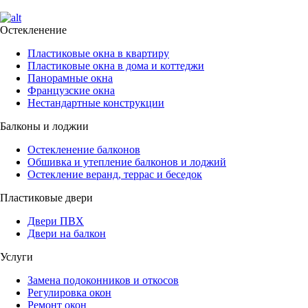
Остекленение
Пластиковые окна в квартиру
Пластиковые окна в дома и коттеджи
Панорамные окна
Французские окна
Нестандартные конструкции
Балконы и лоджии
Остекленение балконов
Обшивка и утепление балконов и лоджий
Остекление веранд, террас и беседок
Пластиковые двери
Двери ПВХ
Двери на балкон
Услуги
Замена подоконников и откосов
Регулировка окон
Ремонт окон