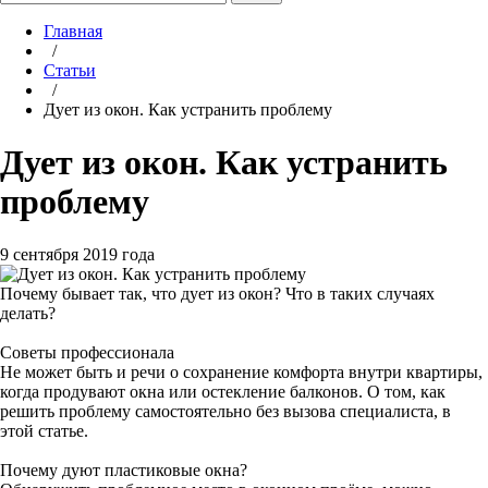
Главная
/
Статьи
/
Дует из окон. Как устранить проблему
Дует из окон. Как устранить
проблему
9 сентября 2019 года
Почему бывает так, что дует из окон? Что в таких случаях
делать?
Советы профессионала
Не может быть и речи о сохранение комфорта внутри квартиры,
когда продувают окна или остекление балконов. О том, как
решить проблему самостоятельно без вызова специалиста, в
этой статье.
Почему дуют пластиковые окна?