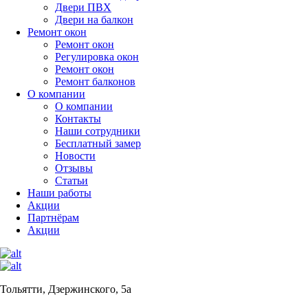
Двери ПВХ
Двери на балкон
Ремонт окон
Ремонт окон
Регулировка окон
Ремонт окон
Ремонт балконов
О компании
О компании
Контакты
Наши сотрудники
Бесплатный замер
Новости
Отзывы
Статьи
Наши работы
Акции
Партнёрам
Акции
Тольятти, Дзержинского, 5а