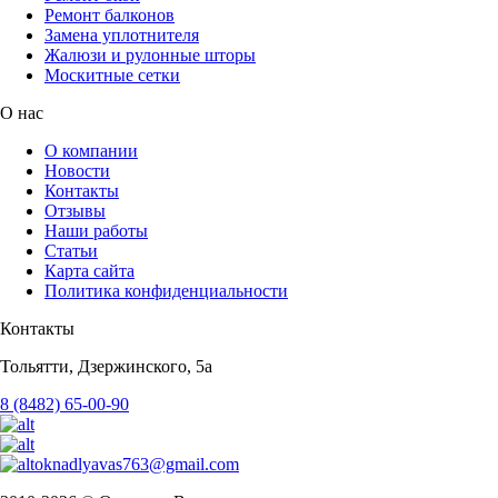
Ремонт балконов
Замена уплотнителя
Жалюзи и рулонные шторы
Москитные сетки
О нас
О компании
Новости
Контакты
Отзывы
Наши работы
Статьи
Карта сайта
Политика конфиденциальности
Контакты
Тольятти, Дзержинского, 5а
8 (8482) 65-00-90
oknadlyavas763@gmail.com